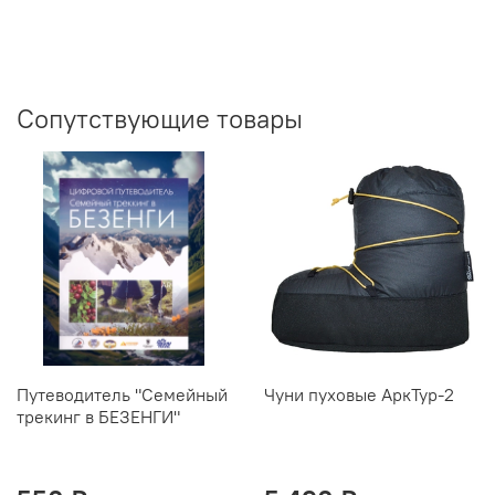
Сопутствующие товары
Путеводитель "Семейный
Чуни пуховые АркТур-2
трекинг в БЕЗЕНГИ"