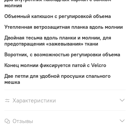
молния
Объемный капюшон с регулировкой объема
Утепленная ветрозащитная планка вдоль молнии
Двойная тесьма вдоль планки и молнии, для
предотвращения «зажевывания» ткани
Воротник, с возможностью регулировки объема
Конец молнии фиксируется патой с Velcro
Две петли для удобной просушки спального
мешка
Характеристики
Отзывы