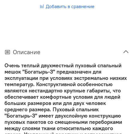
Добавить в сравнение
Описание
Очень теплый двухместный пуховый спальный
мешок "Богатырь-3" предназначен для
эксплуатации при условиях экстремально низких
температур. Конструктивной особенностью
являются нестандартно крупные габариты, что
обеспечивает комфортные условия для людей
больших размеров или для двух человек
среднего размера. Пуховый спальник
"Богатырь-3" имеет двухслойную конструкцию
пуховых пакетов со смещенными переборками
между слоями ткани относительно каждого