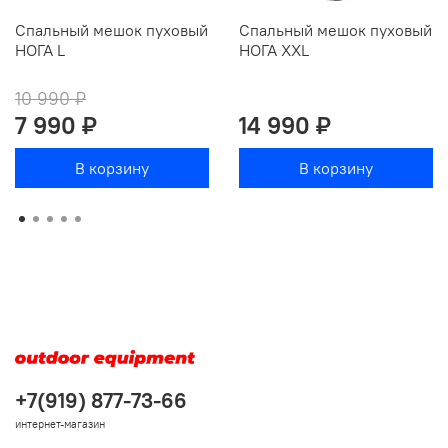
Спальный мешок пуховый
Спальный мешок пуховый
НОГА L
НОГА XXL
10 990 ₽
7 990 ₽
14 990 ₽
В корзину
В корзину
+7(919) 877-73-66
интернет-магазин