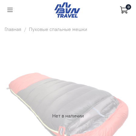
0
Главная
Пуховые спальные мешки
Нет в наличии