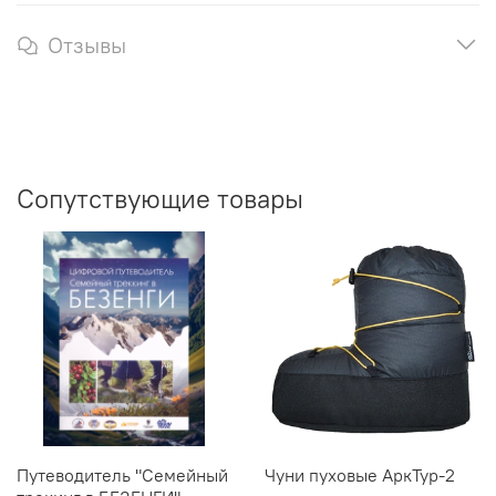
Отзывы
Сопутствующие товары
Путеводитель "Семейный
Чуни пуховые АркТур-2