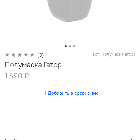
арт.
ПолумаскаГатор1
(0)
Полумаска Гатор
1 590 ₽
Добавить в сравнение